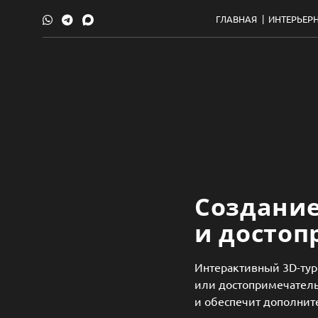
ГЛАВНАЯ
ИНТЕРЬЕР
Создание
и достоп
Интерактивный 3D-тур 
или достопримечатель
и обеспечит дополнит