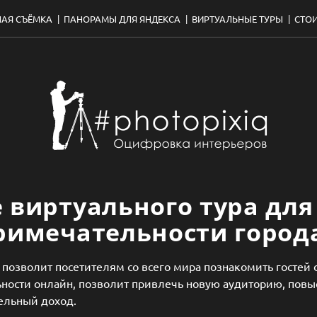
НАЯ СЪЁМКА
ПАНОРАМЫ ДЛЯ ЯНДЕКСА
ВИРТУАЛЬНЫЕ ТУРЫ
СТО
 виртуального тура для
римечательности город
позволит посетителям со всего мира познакомить гостей 
ности онлайн, позволит привлечь новую аудиторию, повы
ельный доход.