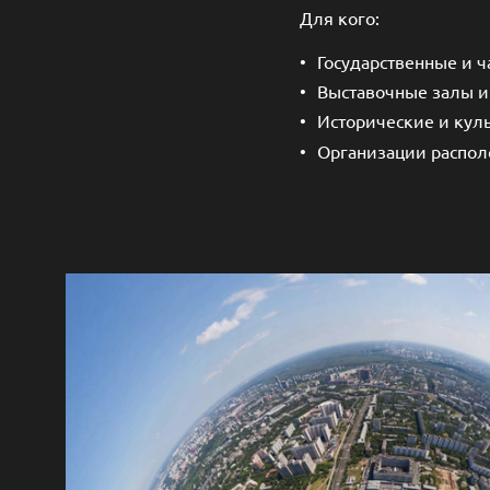
Для кого:
Государственные и 
Выставочные залы и
Исторические и кул
Организации распол