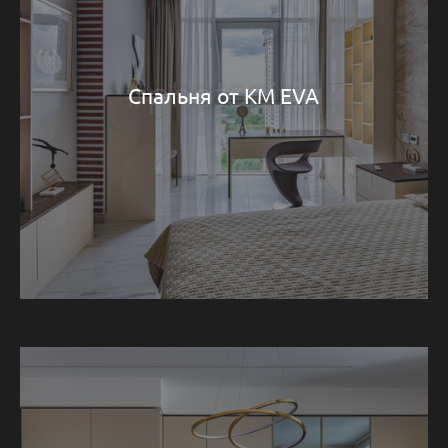
Спальня от КМ EVA