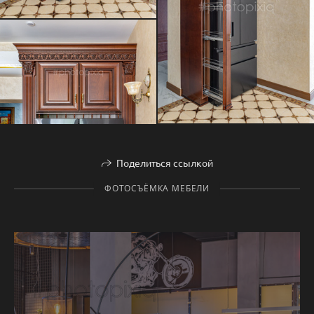
Поделиться ссылкой
ФОТОСЪЁМКА МЕБЕЛИ